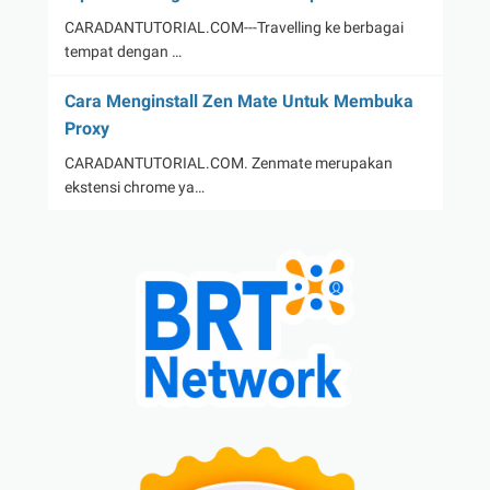
CARADANTUTORIAL.COM---Travelling ke berbagai
tempat dengan …
Cara Menginstall Zen Mate Untuk Membuka
Proxy
CARADANTUTORIAL.COM. Zenmate merupakan
ekstensi chrome ya…