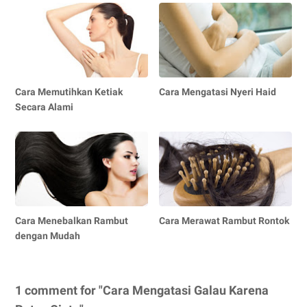
Cara Memutihkan Ketiak
Cara Mengatasi Nyeri Haid
Secara Alami
Cara Menebalkan Rambut
Cara Merawat Rambut Rontok
dengan Mudah
1 comment for "Cara Mengatasi Galau Karena