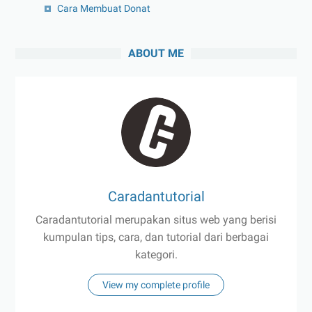
Cara Membuat Donat
ABOUT ME
Caradantutorial
Caradantutorial merupakan situs web yang berisi
kumpulan tips, cara, dan tutorial dari berbagai
kategori.
View my complete profile