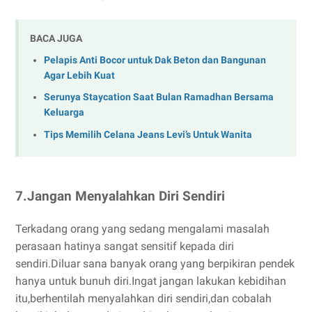
BACA JUGA
Pelapis Anti Bocor untuk Dak Beton dan Bangunan
Agar Lebih Kuat
Serunya Staycation Saat Bulan Ramadhan Bersama
Keluarga
Tips Memilih Celana Jeans Levi’s Untuk Wanita
7.Jangan Menyalahkan Diri Sendiri
Terkadang orang yang sedang mengalami masalah
perasaan hatinya sangat sensitif kepada diri
sendiri.Diluar sana banyak orang yang berpikiran pendek
hanya untuk bunuh diri.Ingat jangan lakukan kebidihan
itu,berhentilah menyalahkan diri sendiri,dan cobalah