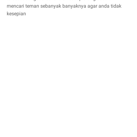
mencari teman sebanyak banyaknya agar anda tidak
kesepian