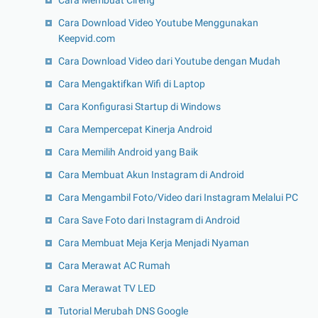
Cara Download Video Youtube Menggunakan
Keepvid.com
Cara Download Video dari Youtube dengan Mudah
Cara Mengaktifkan Wifi di Laptop
Cara Konfigurasi Startup di Windows
Cara Mempercepat Kinerja Android
Cara Memilih Android yang Baik
Cara Membuat Akun Instagram di Android
Cara Mengambil Foto/Video dari Instagram Melalui PC
Cara Save Foto dari Instagram di Android
Cara Membuat Meja Kerja Menjadi Nyaman
Cara Merawat AC Rumah
Cara Merawat TV LED
Tutorial Merubah DNS Google