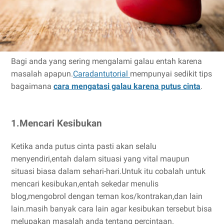
Bagi anda yang sering mengalami galau entah karena
masalah apapun.
Caradantutorial
mempunyai sedikit tips
bagaimana
cara mengatasi galau karena putus cinta
.
1.Mencari Kesibukan
Ketika anda putus cinta pasti akan selalu
menyendiri,entah dalam situasi yang vital maupun
situasi biasa dalam sehari-hari.Untuk itu cobalah untuk
mencari kesibukan,entah sekedar menulis
blog,mengobrol dengan teman kos/kontrakan,dan lain
lain.masih banyak cara lain agar kesibukan tersebut bisa
melupakan masalah anda tentang percintaan.