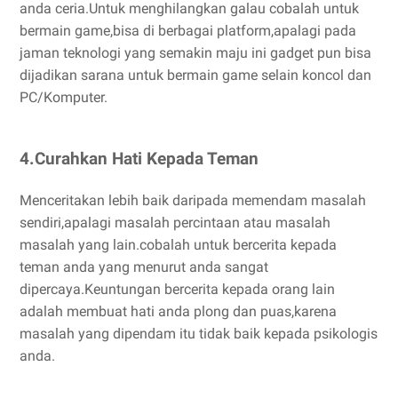
anda ceria.Untuk menghilangkan galau cobalah untuk
bermain game,bisa di berbagai platform,apalagi pada
jaman teknologi yang semakin maju ini gadget pun bisa
dijadikan sarana untuk bermain game selain koncol dan
PC/Komputer.
4.Curahkan Hati Kepada Teman
Menceritakan lebih baik daripada memendam masalah
sendiri,apalagi masalah percintaan atau masalah
masalah yang lain.cobalah untuk bercerita kepada
teman anda yang menurut anda sangat
dipercaya.Keuntungan bercerita kepada orang lain
adalah membuat hati anda plong dan puas,karena
masalah yang dipendam itu tidak baik kepada psikologis
anda.