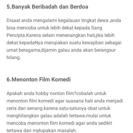
5.Banyak Beribadah dan Berdoa
Disaat anda mengalami kegalauan tingkat dewa ,anda
bisa mencoba untuk lebih dekat kepada Sang
Pencipta.Karena selain menenangkan hati,jika lebih
dekat kepadaNya merupakan suatu kewajiban sebagai
umat beragama,dijamin galau anda akan berangsur
hilang.
6.Menonton Film Komedi
Apakah anda hobby nonton film?cobalah untuk
menonton film komedi agar suasana hati anda menjadi
ceria dan senang.karena satu-satunya obat untuk
menghilangkan galau adalah tertawa.mulai untuk
mencoba menonton film komedi agar anda sedikit
tertawa dan melupakan masalah.