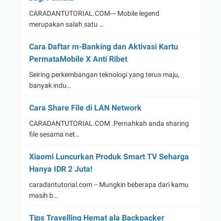
CARADANTUTORIAL.COM--- Mobile legend
merupakan salah satu …
Cara Daftar m-Banking dan Aktivasi Kartu
PermataMobile X Anti Ribet
Seiring perkembangan teknologi yang terus maju,
banyak indu…
Cara Share File di LAN Network
CARADANTUTORIAL.COM .Pernahkah anda sharing
file sesama net…
Xiaomi Luncurkan Produk Smart TV Seharga
Hanya IDR 2 Juta!
caradantutorial.com -- Mungkin beberapa dari kamu
masih b…
Tips Travelling Hemat ala Backpacker