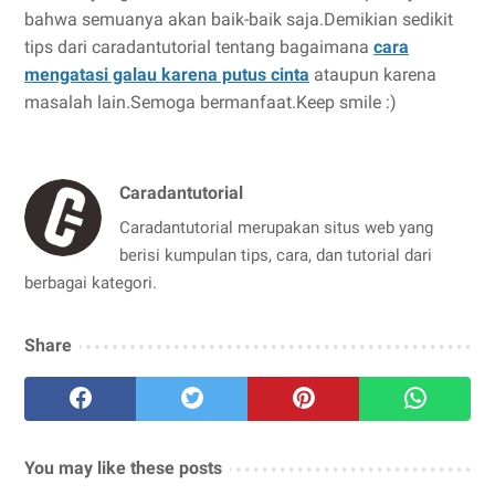
bahwa semuanya akan baik-baik saja.Demikian sedikit
tips dari caradantutorial tentang bagaimana
cara
mengatasi galau karena putus cinta
ataupun karena
masalah lain.Semoga bermanfaat.Keep smile :)
Caradantutorial
Caradantutorial merupakan situs web yang
berisi kumpulan tips, cara, dan tutorial dari
berbagai kategori.
Share
You may like these posts