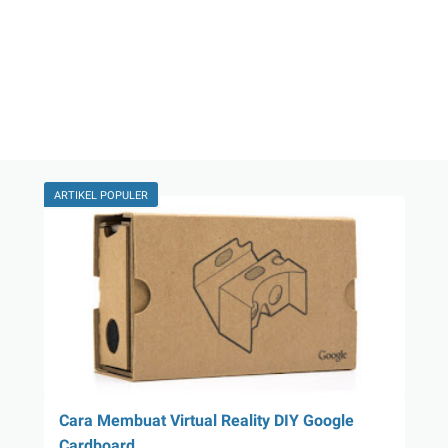
ARTIKEL POPULER
Cara Membuat Virtual Reality DIY Google
Cardboard