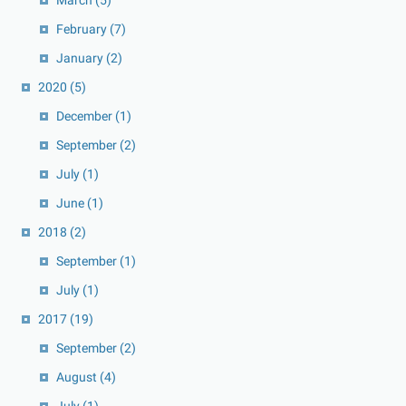
February
(7)
January
(2)
2020
(5)
December
(1)
September
(2)
July
(1)
June
(1)
2018
(2)
September
(1)
July
(1)
2017
(19)
September
(2)
August
(4)
July
(1)