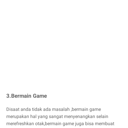
3.Bermain Game
Disaat anda tidak ada masalah ,bermain game
merupakan hal yang sangat menyenangkan selain
merefreshkan otak,bermain game juga bisa membuat