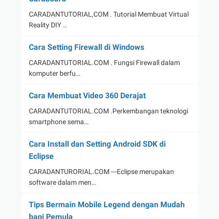
CARADANTUTORIAL,COM . Tutorial Membuat Virtual
Reality DIY …
Cara Setting Firewall di Windows
CARADANTUTORIAL.COM . Fungsi Firewall dalam
komputer berfu…
Cara Membuat Video 360 Derajat
CARADANTUTORIAL.COM .Perkembangan teknologi
smartphone sema…
Cara Install dan Setting Android SDK di
Eclipse
CARADANTURORIAL.COM ---Eclipse merupakan
software dalam men…
Tips Bermain Mobile Legend dengan Mudah
bagi Pemula