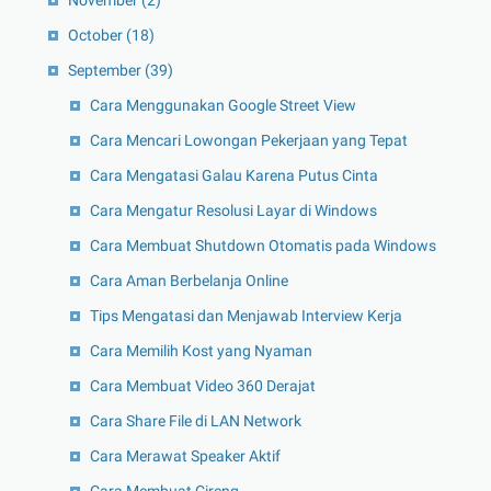
October
(18)
September
(39)
Cara Menggunakan Google Street View
Cara Mencari Lowongan Pekerjaan yang Tepat
Cara Mengatasi Galau Karena Putus Cinta
Cara Mengatur Resolusi Layar di Windows
Cara Membuat Shutdown Otomatis pada Windows
Cara Aman Berbelanja Online
Tips Mengatasi dan Menjawab Interview Kerja
Cara Memilih Kost yang Nyaman
Cara Membuat Video 360 Derajat
Cara Share File di LAN Network
Cara Merawat Speaker Aktif
Cara Membuat Cireng