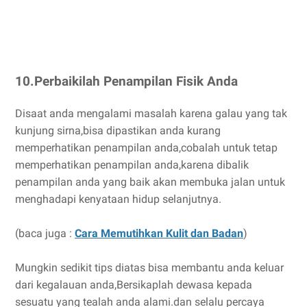
10.Perbaikilah Penampilan Fisik Anda
Disaat anda mengalami masalah karena galau yang tak
kunjung sirna,bisa dipastikan anda kurang
memperhatikan penampilan anda,cobalah untuk tetap
memperhatikan penampilan anda,karena dibalik
penampilan anda yang baik akan membuka jalan untuk
menghadapi kenyataan hidup selanjutnya.
(baca juga :
Cara Memutihkan Kulit dan Badan
)
Mungkin sedikit tips diatas bisa membantu anda keluar
dari kegalauan anda,Bersikaplah dewasa kepada
sesuatu yang tealah anda alami.dan selalu percaya