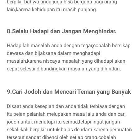
berpikir bahwa anda juga bisa berguna bagi orang
lain,karena kehidupan itu masih panjang.
8.Selalu Hadapi dan Jangan Menghindar.
Hadapilah masalah anda dengan tegar,cobalah bersikap
dewasa dan bijaksana dalam menghadapi
masalah,karena niscaya masalah yang dihadapi akan
cepat selesai dibandingkan masalah yang dihindari.
9.Cari Jodoh dan Mencari Teman yang Banyak
Disaat anda kesepian dan anda tidak terbiasa dengan
itu,pelan pelanlah melupakan masa lalu anda dan cari
jodoh untuk menutupi itu semua,tetapi ingat jangan
sekali-kali berpikir untuk balas dendam.karena perbuatan
tersebut sangat dibenci oleh setiap orang.cobalah