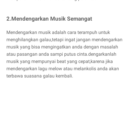
2.Mendengarkan Musik Semangat
Mendengarkan musik adalah cara terampuh untuk
menghilangkan galau,tetapi ingat jangan mendengarkan
musik yang bisa mengingatkan anda dengan masalah
atau pasangan anda sampi putus cinta.dengarkanlah
musik yang mempunyai beat yang cepat,karena jika
mendengarkan lagu melow atau melankolis anda akan
terbawa suasana galau kembali.