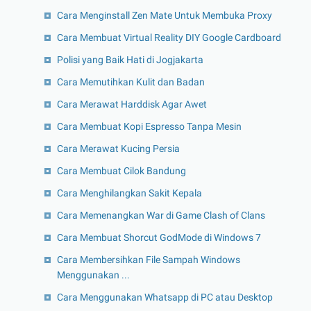
Cara Menginstall Zen Mate Untuk Membuka Proxy
Cara Membuat Virtual Reality DIY Google Cardboard
Polisi yang Baik Hati di Jogjakarta
Cara Memutihkan Kulit dan Badan
Cara Merawat Harddisk Agar Awet
Cara Membuat Kopi Espresso Tanpa Mesin
Cara Merawat Kucing Persia
Cara Membuat Cilok Bandung
Cara Menghilangkan Sakit Kepala
Cara Memenangkan War di Game Clash of Clans
Cara Membuat Shorcut GodMode di Windows 7
Cara Membersihkan File Sampah Windows
Menggunakan ...
Cara Menggunakan Whatsapp di PC atau Desktop