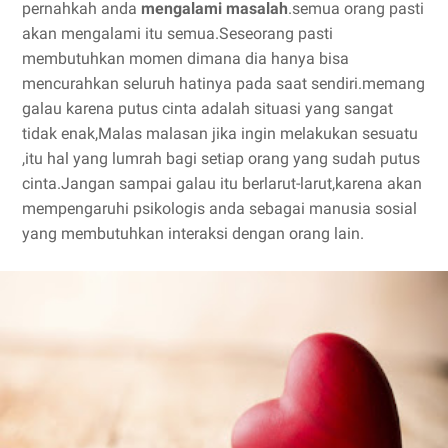
pernahkah anda
mengalami masalah
.semua orang pasti
akan mengalami itu semua.Seseorang pasti
membutuhkan momen dimana dia hanya bisa
mencurahkan seluruh hatinya pada saat sendiri.memang
galau karena putus cinta adalah situasi yang sangat
tidak enak,Malas malasan jika ingin melakukan sesuatu
,itu hal yang lumrah bagi setiap orang yang sudah putus
cinta.Jangan sampai galau itu berlarut-larut,karena akan
mempengaruhi psikologis anda sebagai manusia sosial
yang membutuhkan interaksi dengan orang lain.