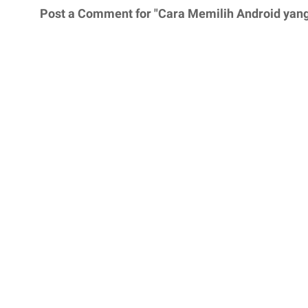
Post a Comment for "Cara Memilih Android yang