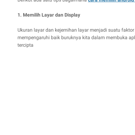
1. Memilih Layar dan Display
Ukuran layar dan kejernihan layar menjadi suatu faktor
mempengaruhi baik buruknya kita dalam membuka apli
tercipta