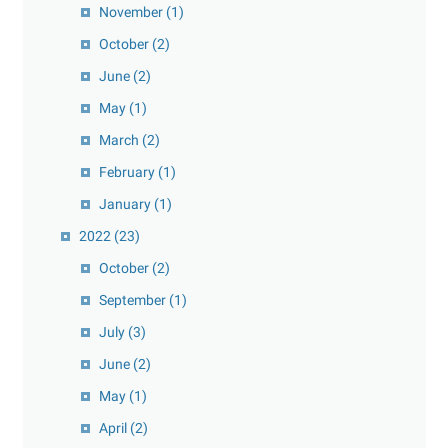
November
(1)
October
(2)
June
(2)
May
(1)
March
(2)
February
(1)
January
(1)
2022
(23)
October
(2)
September
(1)
July
(3)
June
(2)
May
(1)
April
(2)