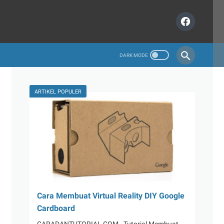
ARTIKEL POPULER
Cara Membuat Virtual Reality DIY Google
Cardboard