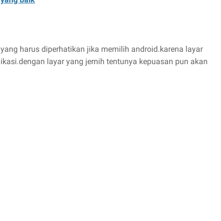
 yang harus diperhatikan jika memilih android.karena layar
kasi.dengan layar yang jernih tentunya kepuasan pun akan