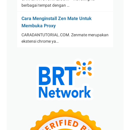
berbagai tempat dengan …
Cara Menginstall Zen Mate Untuk
Membuka Proxy
CARADANTUTORIAL.COM. Zenmate merupakan
ekstensi chrome ya…