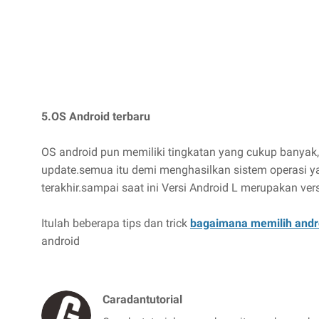
5.OS Android terbaru
OS android pun memiliki tingkatan yang cukup banyak,k
update.semua itu demi menghasilkan sistem operasi yan
terakhir.sampai saat ini Versi Android L merupakan vers
Itulah beberapa tips dan trick
bagaimana memilih andr
android
Caradantutorial