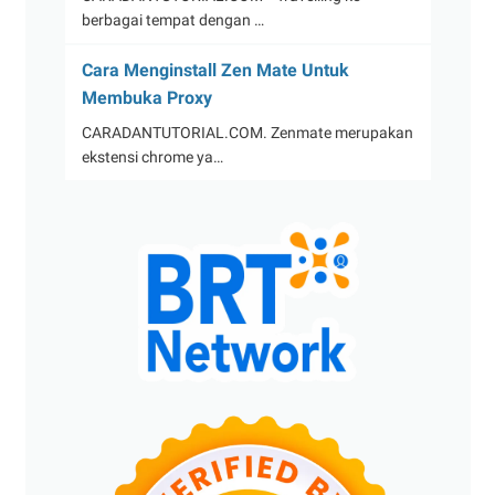
berbagai tempat dengan …
Cara Menginstall Zen Mate Untuk
Membuka Proxy
CARADANTUTORIAL.COM. Zenmate merupakan
ekstensi chrome ya…