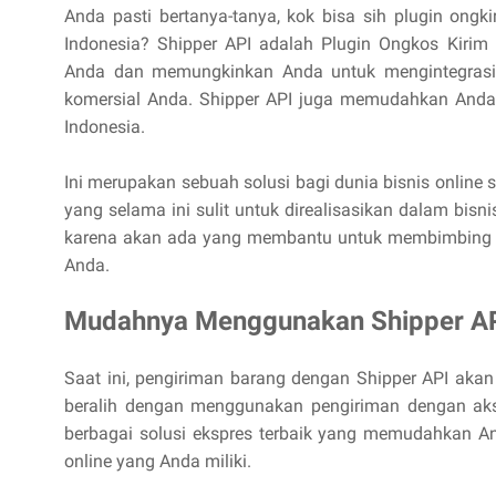
Anda pasti bertanya-tanya, kok bisa sih plugin ongki
Indonesia? Shipper API adalah Plugin Ongkos Kiri
Anda dan memungkinkan Anda untuk mengintegrasik
komersial Anda. Shipper API juga memudahkan And
Indonesia.
Ini merupakan sebuah solusi bagi dunia bisnis online 
yang selama ini sulit untuk direalisasikan dalam bisni
karena akan ada yang membantu untuk membimbing sam
Anda.
Mudahnya Menggunakan Shipper API
Saat ini, pengiriman barang dengan Shipper API akan
beralih dengan menggunakan pengiriman dengan ak
berbagai solusi ekspres terbaik yang memudahkan An
online yang Anda miliki.