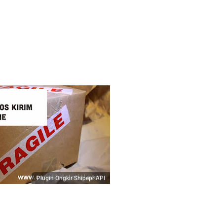
Plugin Ongkir Shipepr API