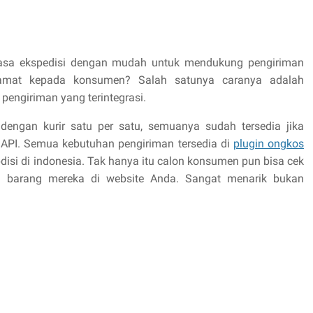
asa ekspedisi dengan mudah untuk mendukung pengiriman
amat kepada konsumen? Salah satunya caranya adalah
pengiriman yang terintegrasi.
dengan kurir satu per satu, semuanya sudah tersedia jika
 API. Semua kebutuhan pengiriman tersedia di
plugin ongkos
isi di indonesia. Tak hanya itu calon konsumen pun bisa cek
i barang mereka di website Anda. Sangat menarik bukan