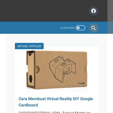
ARTIKEL POPULER
Cara Membuat Virtual Reality DIY Google
Cardboard