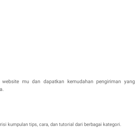
im website mu dan dapatkan kemudahan pengiriman yang
a.
si kumpulan tips, cara, dan tutorial dari berbagai kategori.