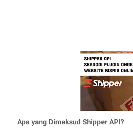
Apa yang Dimaksud Shipper API?