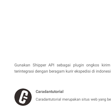
Gunakan Shipper API sebagai plugin ongkos kir
terintegrasi dengan beragam kurir ekspedisi di indonesi
Caradantutorial
Caradantutorial merupakan situs web yang beri