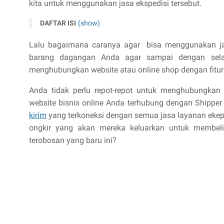
kita untuk menggunakan jasa ekspedisi tersebut.
DAFTAR ISI
(show)
Lalu bagaimana caranya agar bisa menggunakan j
barang dagangan Anda agar sampai dengan sel
menghubungkan website atau online shop dengan fitur 
Anda tidak perlu repot-repot untuk menghubungkan 
website bisnis online Anda terhubung dengan Shipper
kirim
yang terkoneksi dengan semua jasa layanan ekepd
ongkir yang akan mereka keluarkan untuk membel
terobosan yang baru ini?