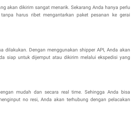
ng akan dikirim sangat menarik. Sekarang Anda hanya perlu
 tanpa harus ribet mengantarkan paket pesanan ke gerai
isa dilakukan. Dengan menggunakan shipper API, Anda akan
siap untuk dijemput atau dikirim melalui ekspedisi yang
 dengan mudah dan secara real time. Sehingga Anda bisa
enginput no resi, Anda akan terhubung dengan pelacakan