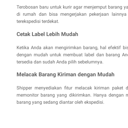
Terobosan baru untuk kurir agar menjemput barang ya
di rumah dan bisa mengerjakan pekerjaan lainnya
terekspedisi terdekat.
Cetak Label Lebih Mudah
Ketika Anda akan mengirimkan barang, hal efektif b
dengan mudah untuk membuat label dan barang Anda 
tersedia dan sudah Anda pilih sebelumnya.
Melacak Barang Kiriman dengan Mudah
Shipper menyediakan fitur melacak kiriman paket
memonitor barang yang dikirimkan. Hanya dengan m
barang yang sedang diantar oleh ekspedisi.