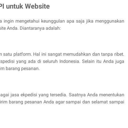
I untuk Website
nda ingin mengetahui keunggulan apa saja jika menggunakan
ite Anda. Diantaranya adalah:
 satu platform. Hal ini sangat memudahkan dan tanpa ribet.
edisi yang ada di seluruh Indonesia. Selain itu Anda juga
rim barang pesanan.
erbagai jasa ekpedisi yang tersedia. Saatnya Anda menentukan
girim barang pesanan Anda agar sampai dan selamat sampai