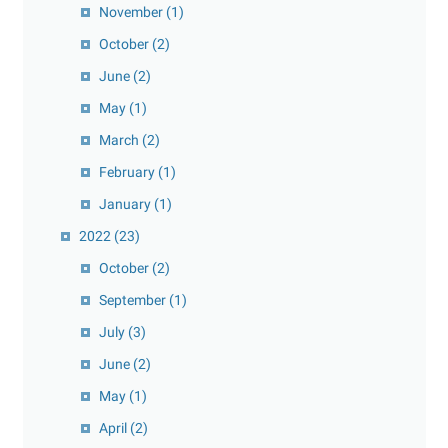
November
(1)
October
(2)
June
(2)
May
(1)
March
(2)
February
(1)
January
(1)
2022
(23)
October
(2)
September
(1)
July
(3)
June
(2)
May
(1)
April
(2)