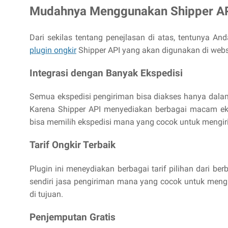
Mudahnya Menggunakan Shipper AP
Dari sekilas tentang penejlasan di atas, tentunya A
plugin ongkir
Shipper API yang akan digunakan di webs
Integrasi dengan Banyak Ekspedisi
Semua ekspedisi pengiriman bisa diakses hanya dalam
Karena Shipper API menyediakan berbagai macam eksp
bisa memilih ekspedisi mana yang cocok untuk mengi
Tarif Ongkir Terbaik
Plugin ini meneydiakan berbagai tarif pilihan dari b
sendiri jasa pengiriman mana yang cocok untuk men
di tujuan.
Penjemputan Gratis