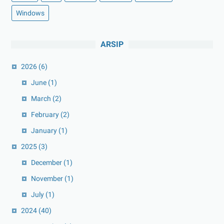
Windows
ARSIP
2026
(6)
June
(1)
March
(2)
February
(2)
January
(1)
2025
(3)
December
(1)
November
(1)
July
(1)
2024
(40)