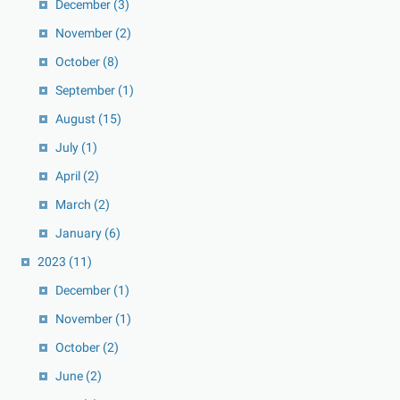
December
(3)
November
(2)
October
(8)
September
(1)
August
(15)
July
(1)
April
(2)
March
(2)
January
(6)
2023
(11)
December
(1)
November
(1)
October
(2)
June
(2)