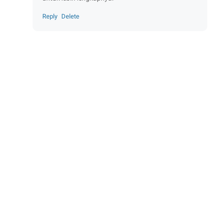
Reply
Delete