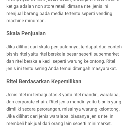
ketiga adalah non store retail, dimana ritel jenis ini
menjual barang pada media tertentu seperti vending
machine minuman.
Skala Penjualan
Jika dilihat dari skala penjualannya, terdapat dua contoh
bisnis ritel yaitu ritel berskala besar seperti supermarket
dan ritel berskala kecil seperti warung kelontong. Ritel
jenis ini tentu sering Anda temui ditengah masyarakat.
Ritel Berdasarkan Kepemilikan
Jenis ritel ini terbagi atas 3 yaitu ritel mandiri, waralaba,
dan corporate chain. Ritel jenis mandiri yaitu bisnis yang
dimiliki secara perorangan, misalnya warung kelontong.
Jika dilihat dari jenis waralaba, biasanya jenis ritel ini
membeli hak jual dari orang lain seperti minimarket.