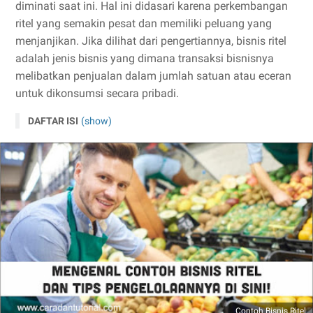
diminati saat ini. Hal ini didasari karena perkembangan
ritel yang semakin pesat dan memiliki peluang yang
menjanjikan. Jika dilihat dari pengertiannya, bisnis ritel
adalah jenis bisnis yang dimana transaksi bisnisnya
melibatkan penjualan dalam jumlah satuan atau eceran
untuk dikonsumsi secara pribadi.
DAFTAR ISI
(show)
Contoh Bisnis Ritel