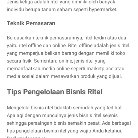
Jenis ketiga adalah ritel yang dimiliki oleh banyak
individu berupa tanam saham seperti hypermarket.
Teknik Pemasaran
Berdasarkan teknik pemasarannya, ritel terdiri atas dua
yaitu ritel offline dan online. Ritel offline adalah jenis ritel
yang memperjualbelikan barang dengan memiliki toko
secara fisik. Sementara online, jenis ritel yang
memanfaatkan media online seperti marketplace atau
media sosial dalam menawarkan produk yang dijual.
Tips Pengelolaan Bisnis Ritel
Mengelola bisnis ritel tidaklah semudah yang terlihat.
Apalagi dengan munculnya jenis bisnis ritel sejenis
sehingga persaingan bisnis semakin pesat. Ada berbagai
tips pengelolaan bisnis ritel yang wajib Anda ketahui.