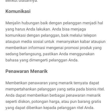
Berikut ulasannya.
Komunikasi
Menjalin hubungan baik dengan pelanggan menjadi hal
yang harus Anda lakukan. Anda bisa menjaga
komunikasi dengan pelanggan, baik melalui telepon
ataupun media sosial untuk menanyakan kabar ataupun
memberikan informasi mengenai promosi produk yang
sedang berlangsung, pastikan Anda menggunakan
bahasa yang dimengerti pelanggan Anda.
Penawaran Menarik
Memberikan penawaran yang menarik ternyata dapat
mempertahankan pelanggan yang setia pada bisnis ritel.
Anda dapat memberikan berbagai penawaran menarik
seperti diskon, potongan harga, atau pun barang gratis
yang dapat diberikan kepada pelanggan ritel Anda.