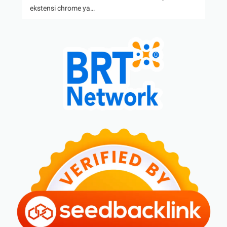
ekstensi chrome ya…