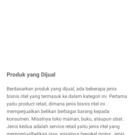
Produk yang Dijual
Berdasarkan produk yang dijual, ada beberapa jenis
bisnis ritel yang termasuk ke dalam kategori ini. Pertama
yaitu product retail, dimana jenis bisnis ritel ini
memperjualkan belikan berbagai barang kepada
konsumen. Misalnya toko mainan, buku, ataupun obat.
Jenis kedua adalah service retail yaitu jenis ritel yang
memperjualbelikan jasa, misalnya bengkel motor. Jenis