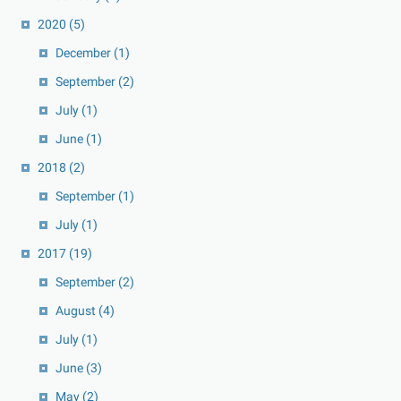
2020
(5)
December
(1)
September
(2)
July
(1)
June
(1)
2018
(2)
September
(1)
July
(1)
2017
(19)
September
(2)
August
(4)
July
(1)
June
(3)
May
(2)