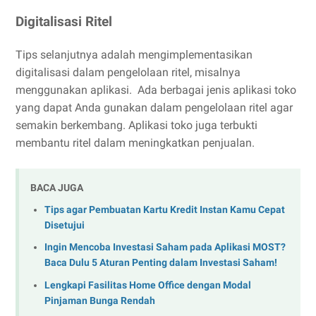
Digitalisasi Ritel
Tips selanjutnya adalah mengimplementasikan
digitalisasi dalam pengelolaan ritel, misalnya
menggunakan aplikasi. Ada berbagai jenis aplikasi toko
yang dapat Anda gunakan dalam pengelolaan ritel agar
semakin berkembang. Aplikasi toko juga terbukti
membantu ritel dalam meningkatkan penjualan.
BACA JUGA
Tips agar Pembuatan Kartu Kredit Instan Kamu Cepat
Disetujui
Ingin Mencoba Investasi Saham pada Aplikasi MOST?
Baca Dulu 5 Aturan Penting dalam Investasi Saham!
Lengkapi Fasilitas Home Office dengan Modal
Pinjaman Bunga Rendah