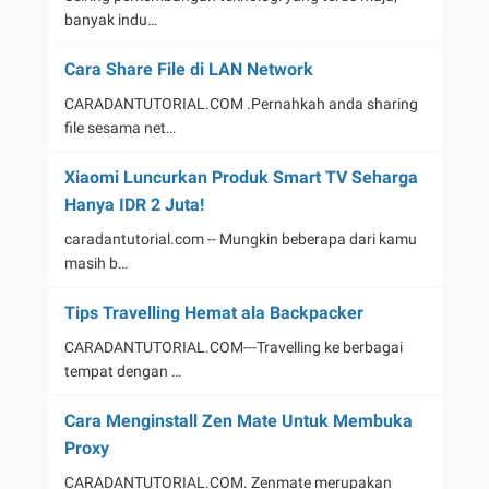
banyak indu…
Cara Share File di LAN Network
CARADANTUTORIAL.COM .Pernahkah anda sharing
file sesama net…
Xiaomi Luncurkan Produk Smart TV Seharga
Hanya IDR 2 Juta!
caradantutorial.com -- Mungkin beberapa dari kamu
masih b…
Tips Travelling Hemat ala Backpacker
CARADANTUTORIAL.COM---Travelling ke berbagai
tempat dengan …
Cara Menginstall Zen Mate Untuk Membuka
Proxy
CARADANTUTORIAL.COM. Zenmate merupakan