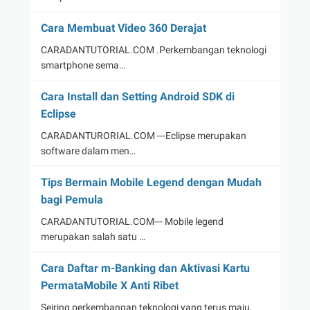
Cara Membuat Video 360 Derajat
CARADANTUTORIAL.COM .Perkembangan teknologi
smartphone sema…
Cara Install dan Setting Android SDK di
Eclipse
CARADANTURORIAL.COM ---Eclipse merupakan
software dalam men…
Tips Bermain Mobile Legend dengan Mudah
bagi Pemula
CARADANTUTORIAL.COM--- Mobile legend
merupakan salah satu …
Cara Daftar m-Banking dan Aktivasi Kartu
PermataMobile X Anti Ribet
Seiring perkembangan teknologi yang terus maju,