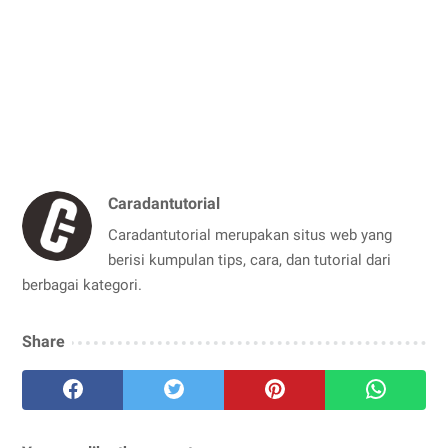
Caradantutorial
Caradantutorial merupakan situs web yang
berisi kumpulan tips, cara, dan tutorial dari
berbagai kategori.
Share