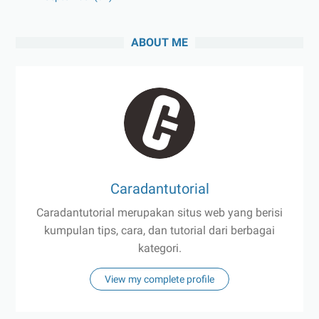
ABOUT ME
Caradantutorial
Caradantutorial merupakan situs web yang berisi
kumpulan tips, cara, dan tutorial dari berbagai
kategori.
View my complete profile