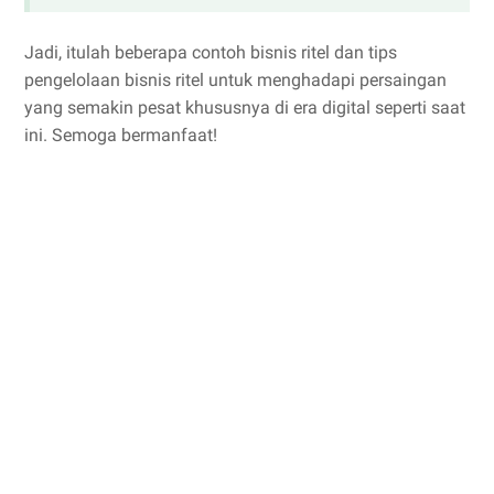
Jadi, itulah beberapa contoh bisnis ritel dan tips
pengelolaan bisnis ritel untuk menghadapi persaingan
yang semakin pesat khususnya di era digital seperti saat
ini. Semoga bermanfaat!