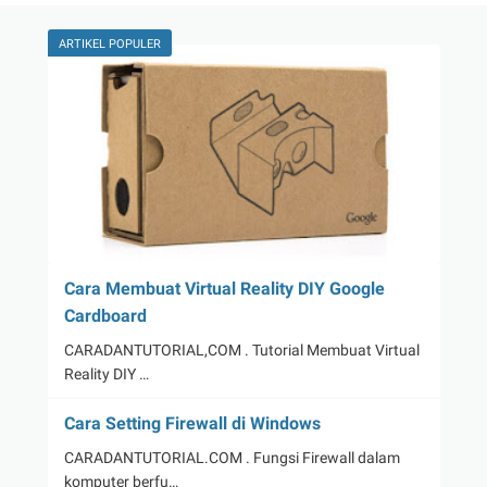
ARTIKEL POPULER
Cara Membuat Virtual Reality DIY Google
Cardboard
CARADANTUTORIAL,COM . Tutorial Membuat Virtual
Reality DIY …
Cara Setting Firewall di Windows
CARADANTUTORIAL.COM . Fungsi Firewall dalam
komputer berfu…