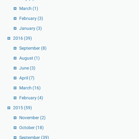
March
(1)
February
(3)
January
(3)
2016
(39)
September
(8)
August
(1)
June
(3)
April
(7)
March
(16)
February
(4)
2015
(59)
November
(2)
October
(18)
September
(39)