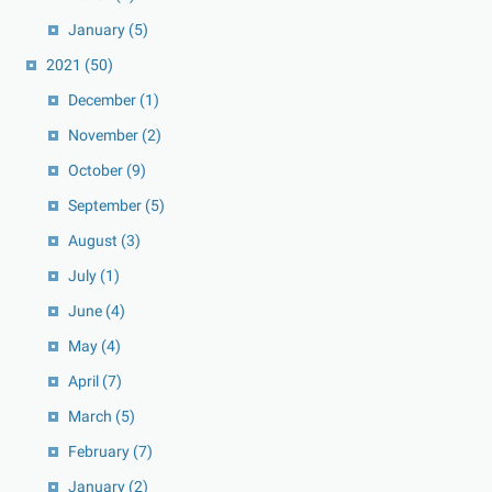
January
(5)
2021
(50)
December
(1)
November
(2)
October
(9)
September
(5)
August
(3)
July
(1)
June
(4)
May
(4)
April
(7)
March
(5)
February
(7)
January
(2)