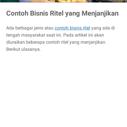
Contoh Bisnis Ritel yang Menjanjikan
Ada berbagai jenis atau
contoh bisnis ritel
yang ada di
tengah masyarakat saat ini. Pada artikel ini akan
diuraikan beberapa contoh ritel yang menjanjikan.
Berikut ulasanya.