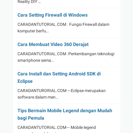
Reality DIY …
Cara Setting Firewall di Windows
CARADANTUTORIAL.COM . Fungsi Firewall dalam
komputer berfu…
Cara Membuat Video 360 Derajat
CARADANTUTORIAL.COM .Perkembangan teknologi
smartphone sema…
Cara Install dan Setting Android SDK di
Eclipse
CARADANTURORIAL.COM ---Eclipse merupakan
software dalam men…
Tips Bermain Mobile Legend dengan Mudah
bagi Pemula
CARADANTUTORIAL.COM--- Mobile legend