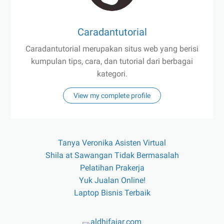
Caradantutorial
Caradantutorial merupakan situs web yang berisi
kumpulan tips, cara, dan tutorial dari berbagai
kategori.
View my complete profile
Tanya Veronika Asisten Virtual
Shila at Sawangan Tidak Bermasalah
Pelatihan Prakerja
Yuk Jualan Online!
Laptop Bisnis Terbaik