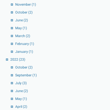
November
(1)
October
(2)
June
(2)
May
(1)
March
(2)
February
(1)
January
(1)
2022
(23)
October
(2)
September
(1)
July
(3)
June
(2)
May
(1)
April
(2)