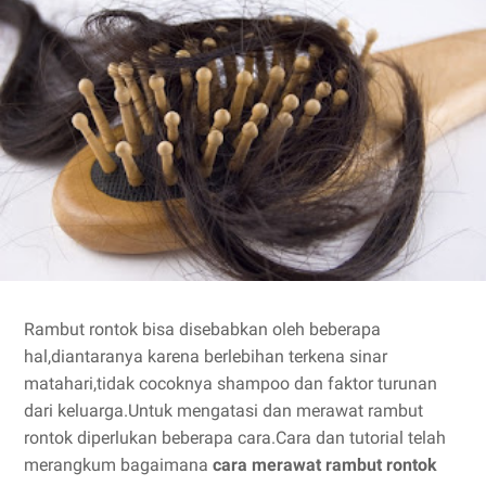
Rambut rontok bisa disebabkan oleh beberapa
hal,diantaranya karena berlebihan terkena sinar
matahari,tidak cocoknya shampoo dan faktor turunan
dari keluarga.Untuk mengatasi dan merawat rambut
rontok diperlukan beberapa cara.Cara dan tutorial telah
merangkum bagaimana
cara merawat rambut rontok