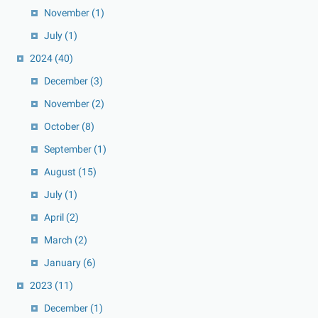
November
(1)
July
(1)
2024
(40)
December
(3)
November
(2)
October
(8)
September
(1)
August
(15)
July
(1)
April
(2)
March
(2)
January
(6)
2023
(11)
December
(1)