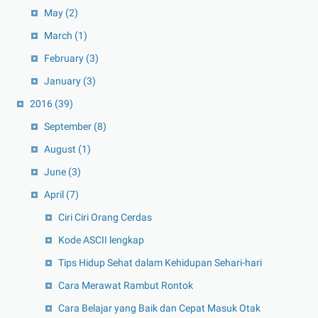
May
(2)
March
(1)
February
(3)
January
(3)
2016
(39)
September
(8)
August
(1)
June
(3)
April
(7)
Ciri Ciri Orang Cerdas
Kode ASCII lengkap
Tips Hidup Sehat dalam Kehidupan Sehari-hari
Cara Merawat Rambut Rontok
Cara Belajar yang Baik dan Cepat Masuk Otak