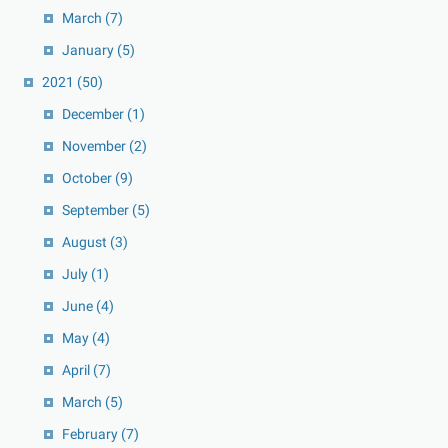
March
(7)
January
(5)
2021
(50)
December
(1)
November
(2)
October
(9)
September
(5)
August
(3)
July
(1)
June
(4)
May
(4)
April
(7)
March
(5)
February
(7)