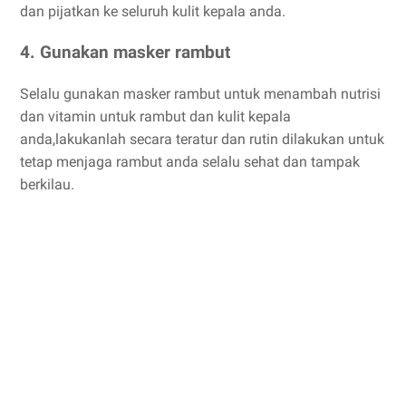
dan pijatkan ke seluruh kulit kepala anda.
4. Gunakan masker rambut
Selalu gunakan masker rambut untuk menambah nutrisi
dan vitamin untuk rambut dan kulit kepala
anda,lakukanlah secara teratur dan rutin dilakukan untuk
tetap menjaga rambut anda selalu sehat dan tampak
berkilau.