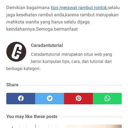
Demikian bagaimana
tips merawat rambut rontok
,selalu
jaga kesehatan rambut anda,karena rambut merupakan
mahkota wanita yang harus selalu dijaga
keindahannya.Semoga bermanfaat
Caradantutorial
Caradantutorial merupakan situs web yang
berisi kumpulan tips, cara, dan tutorial dari
berbagai kategori.
Share
You may like these posts