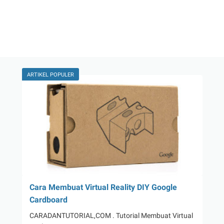
ARTIKEL POPULER
Cara Membuat Virtual Reality DIY Google
Cardboard
CARADANTUTORIAL,COM . Tutorial Membuat Virtual