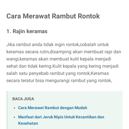
Cara Merawat Rambut Rontok
1. Rajin keramas
Jika rambut anda tidak ingin rontok,cobalah untuk
keramas secara rutin,disamping akan membuat rapi dan
wangi,keramas akan membuat kulit kepala menjadi
sehat dan tidak kering.Kulit kepala yang kering menjadi
salah satu penyebab rambut yang rontok,Keramas
secara teratur bisa mengurangi rambut yang rontok,
BACA JUGA
Cara Merawat Rambut dengan Mudah
Manfaat dari Jeruk Nipis Untuk Kecantikan dan
Kesehatan