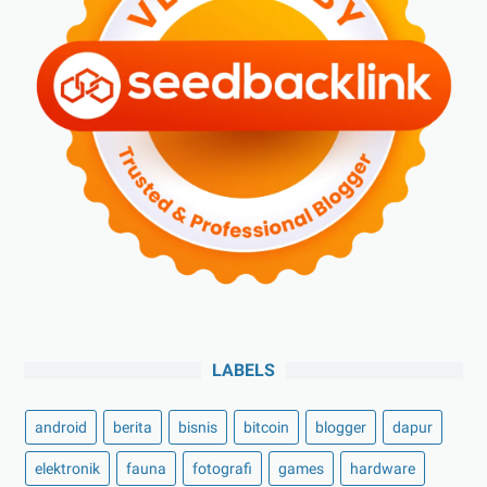
LABELS
android
berita
bisnis
bitcoin
blogger
dapur
elektronik
fauna
fotografi
games
hardware