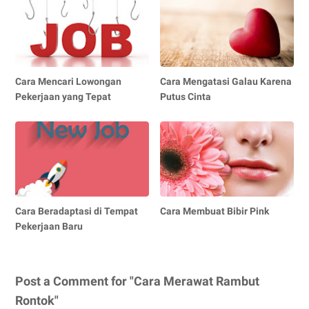
Cara Mencari Lowongan
Cara Mengatasi Galau Karena
Pekerjaan yang Tepat
Putus Cinta
Cara Beradaptasi di Tempat
Cara Membuat Bibir Pink
Pekerjaan Baru
Post a Comment for "Cara Merawat Rambut
Rontok"