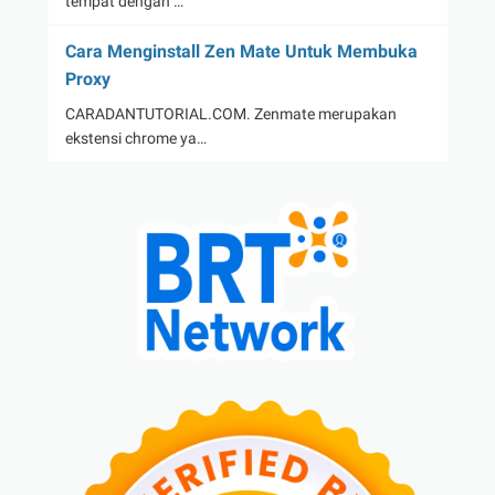
tempat dengan …
Cara Menginstall Zen Mate Untuk Membuka
Proxy
CARADANTUTORIAL.COM. Zenmate merupakan
ekstensi chrome ya…