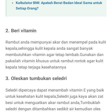
Kalkulator BMI: Apakah Berat Badan Ideal Sama untuk
Setiap Orang?
2. Beri vitamin
Rambut anda mempunyai akar dan menempel pada kulit
kepala,sehingga kulit kepala anda sangat banyak
membutuhkan vitamin agar tetap lembab.Gunakan dan
pakailah vitamin khusus untuk rambut rontok agar kulit
kepala tetap terjaga kesehatannya
3. Oleskan tumbukan seledri
Seledri dipercaya dapat menambah vitamin E yang baik
untuk kesehatan kulit kepala,Seledri juga kaya akan zat
besi untuk menguatkan akar rambut anda,Tumbuklah
seledri dengan ditambahkan sedikit air kemudian oles