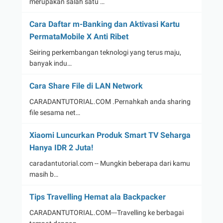
merupakan salah satu …
Cara Daftar m-Banking dan Aktivasi Kartu
PermataMobile X Anti Ribet
Seiring perkembangan teknologi yang terus maju,
banyak indu…
Cara Share File di LAN Network
CARADANTUTORIAL.COM .Pernahkah anda sharing
file sesama net…
Xiaomi Luncurkan Produk Smart TV Seharga
Hanya IDR 2 Juta!
caradantutorial.com -- Mungkin beberapa dari kamu
masih b…
Tips Travelling Hemat ala Backpacker
CARADANTUTORIAL.COM---Travelling ke berbagai