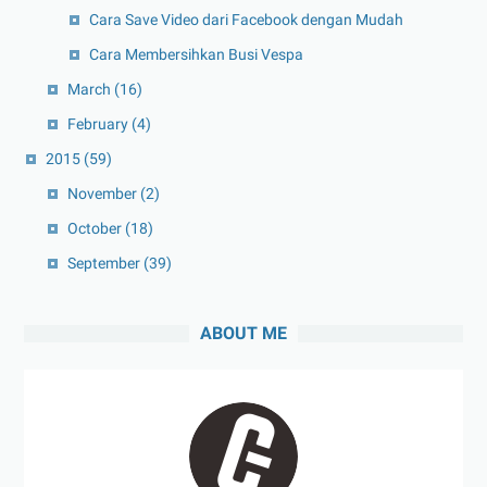
Cara Save Video dari Facebook dengan Mudah
Cara Membersihkan Busi Vespa
March
(16)
February
(4)
2015
(59)
November
(2)
October
(18)
September
(39)
ABOUT ME