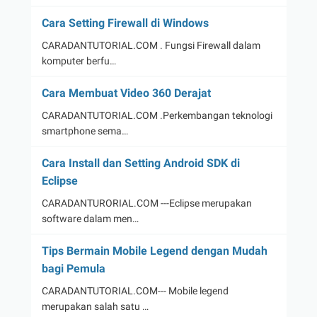
Cara Setting Firewall di Windows
CARADANTUTORIAL.COM . Fungsi Firewall dalam
komputer berfu…
Cara Membuat Video 360 Derajat
CARADANTUTORIAL.COM .Perkembangan teknologi
smartphone sema…
Cara Install dan Setting Android SDK di
Eclipse
CARADANTURORIAL.COM ---Eclipse merupakan
software dalam men…
Tips Bermain Mobile Legend dengan Mudah
bagi Pemula
CARADANTUTORIAL.COM--- Mobile legend
merupakan salah satu …