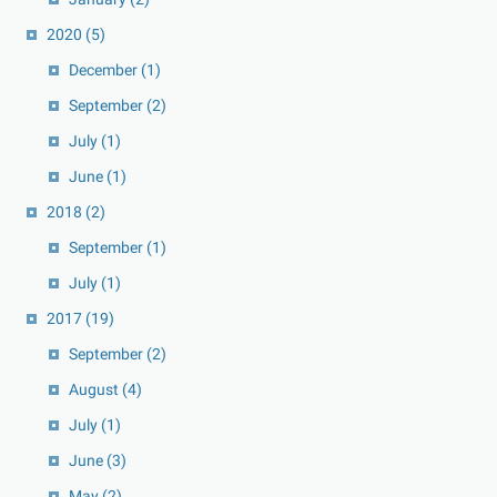
2020
(5)
December
(1)
September
(2)
July
(1)
June
(1)
2018
(2)
September
(1)
July
(1)
2017
(19)
September
(2)
August
(4)
July
(1)
June
(3)
May
(2)