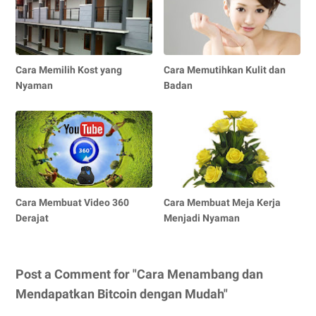
Cara Memilih Kost yang
Cara Memutihkan Kulit dan
Nyaman
Badan
Cara Membuat Video 360
Cara Membuat Meja Kerja
Derajat
Menjadi Nyaman
Post a Comment for "Cara Menambang dan
Mendapatkan Bitcoin dengan Mudah"