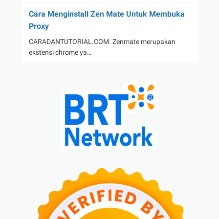
Cara Menginstall Zen Mate Untuk Membuka
Proxy
CARADANTUTORIAL.COM. Zenmate merupakan
ekstensi chrome ya…