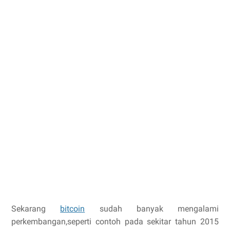
Sekarang
bitcoin
sudah banyak mengalami
perkembangan,seperti contoh pada sekitar tahun 2015