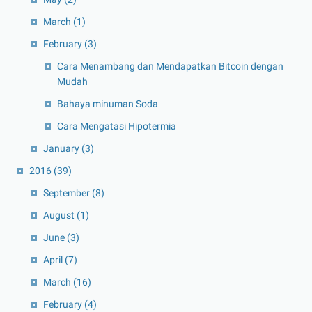
March
(1)
February
(3)
Cara Menambang dan Mendapatkan Bitcoin dengan
Mudah
Bahaya minuman Soda
Cara Mengatasi Hipotermia
January
(3)
2016
(39)
September
(8)
August
(1)
June
(3)
April
(7)
March
(16)
February
(4)