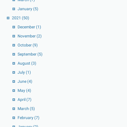
January
(5)
2021
(50)
December
(1)
November
(2)
October
(9)
September
(5)
August
(3)
July
(1)
June
(4)
May
(4)
April
(7)
March
(5)
February
(7)
January
(2)