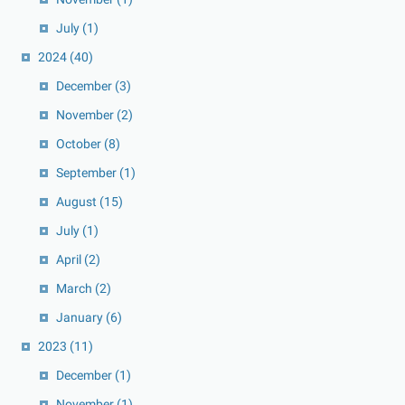
July
(1)
2024
(40)
December
(3)
November
(2)
October
(8)
September
(1)
August
(15)
July
(1)
April
(2)
March
(2)
January
(6)
2023
(11)
December
(1)
November
(1)