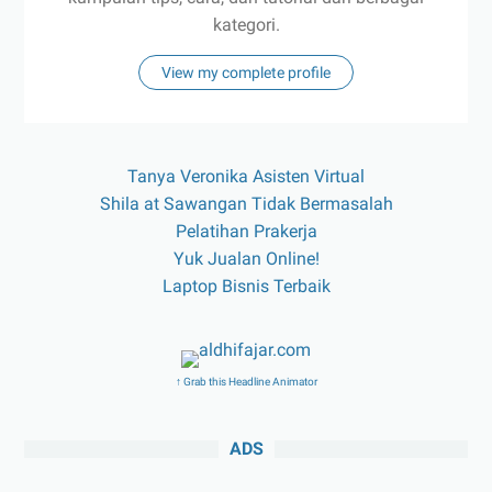
kategori.
View my complete profile
Tanya Veronika Asisten Virtual
Shila at Sawangan Tidak Bermasalah
Pelatihan Prakerja
Yuk Jualan Online!
Laptop Bisnis Terbaik
↑ Grab this Headline Animator
ADS