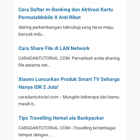
Cara Daftar m-Banking dan Aktivasi Kartu
PermataMobile X Anti Ribet
Seiring perkembangan teknologi yang terus maju,
banyak indu…
Cara Share File di LAN Network
CARADANTUTORIAL.COM .Pernahkah anda sharing
file sesama net…
Xiaomi Luncurkan Produk Smart TV Seharga
Hanya IDR 2 Juta!
caradantutorial.com -- Mungkin beberapa dari kamu
masih b…
Tips Travelling Hemat ala Backpacker
CARADANTUTORIAL.COM---Travelling ke berbagai
tempat dengan …