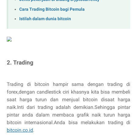
Cara Trading Bitcoin bagi Pemula
Istilah dalam dunia bitcoin
2. Trading
Trading di bitcoin hampir sama dengan trading di
forex,dengan candlestick ciri khasnya kita bisa membeli
saat harga turun dan menjual bitcoin disaat harga
naik.Inti dari trading adalah demikian.Sehingga pintar
pintar anda dalam membaca grafik naik turun harga
bitcoin internasional.Anda bisa melakukan trading di
bitcoin.co.id
.