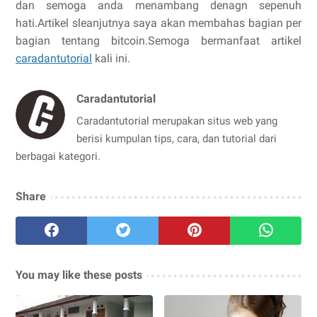
dan semoga anda menambang denagn sepenuh
hati.Artikel sleanjutnya saya akan membahas bagian per
bagian tentang bitcoin.Semoga bermanfaat artikel
caradantutorial
kali ini.
Caradantutorial
Caradantutorial merupakan situs web yang
berisi kumpulan tips, cara, dan tutorial dari
berbagai kategori.
Share
You may like these posts