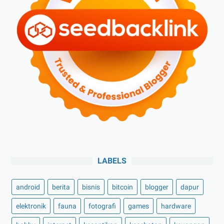
LABELS
android
berita
bisnis
bitcoin
blogger
dapur
elektronik
fauna
fotografi
games
hardware