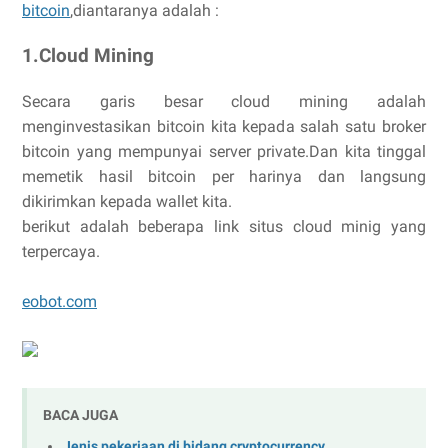
bitcoin
,diantaranya adalah :
1.Cloud Mining
Secara garis besar cloud mining adalah
menginvestasikan bitcoin kita kepada salah satu broker
bitcoin yang mempunyai server private.Dan kita tinggal
memetik hasil bitcoin per harinya dan langsung
dikirimkan kepada wallet kita.
berikut adalah beberapa link situs cloud minig yang
terpercaya.
eobot.com
BACA JUGA
Jenis pekerjaan di bidang cryptocurrency