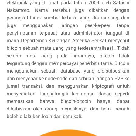
elektronik yang di buat pada tahun 2009 oleh Satoshi
Nakamoto. Nama tersebut juga dikaitkan dengan
perangkat lunak sumber terbuka yang dia rancang, dan
juga menggunakan jaringan peer-ke-peer tanpa
penyimpanan terpusat atau administrator tunggal di
mana Departemen Keuangan Amerika Serikat menyebut
bitcoin sebuah mata uang yang terdesentralisasi . Tidak
seperti mata uang pada umumnya, bitcoin tidak
tergantung dengan mempercayai penerbit utama. Bitcoin
menggunakan sebuah database yang didistribusikan
dan menyebar ke node-node dari sebuah jaringan P2P ke
jurnal transaksi, dan menggunakan kriptografi untuk
menyediakan fungsi-fungsi keamanan dasar, seperti
memastikan bahwa bitcoin-bitcoin hanya dapat
dihabiskan oleh orang memilikinya, dan tidak pernah
boleh dilakukan lebih dari satu kali.