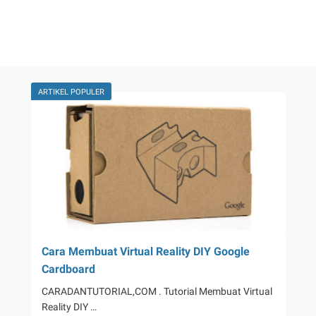
ARTIKEL POPULER
Cara Membuat Virtual Reality DIY Google
Cardboard
CARADANTUTORIAL,COM . Tutorial Membuat Virtual
Reality DIY …